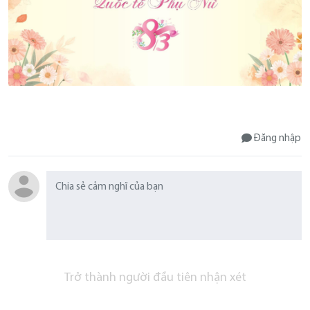
Đăng nhập
Trở thành người đầu tiên nhận xét