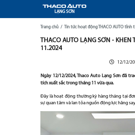
LẠNG SƠN
Trang chủ
Tin tức hoạt động THACO AUTO tỉnh 
THACO AUTO LẠNG SƠN - KHEN
11.2024
12/12/2
Ngày 12/12/2024, Thaco Auto Lạng Sơn đã tra
tích xuất sắc trong tháng 11 vừa qua.
Đây là hoạt động thường kỳ hàng tháng tại đơn 
sự quan tâm và lan tỏa nguồn động lực hăng say