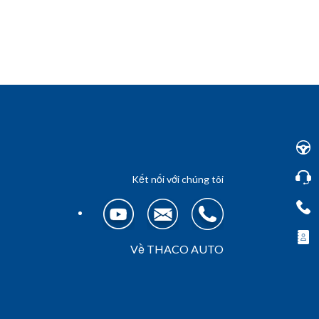
Kết nối với chúng tôi
Về THACO AUTO