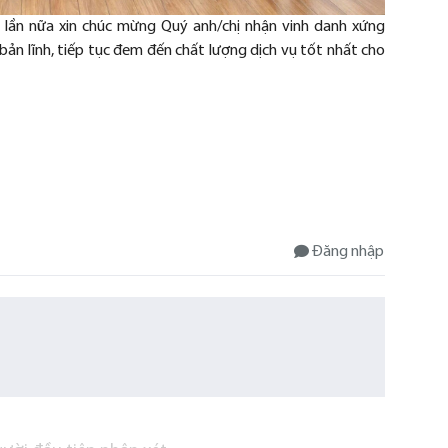
ột lần nữa xin chúc mừng Quý anh/chị nhận vinh danh xứng
bản lĩnh, tiếp tục đem đến chất lượng dịch vụ tốt nhất cho
.
Đăng nhập