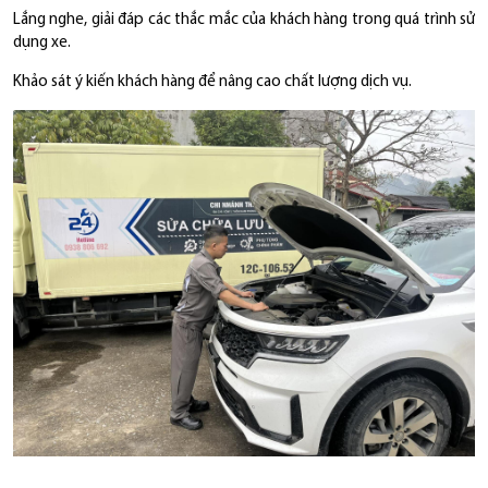
Lắng nghe, giải đáp các thắc mắc của khách hàng trong quá trình sử
dụng xe.
Khảo sát ý kiến khách hàng để nâng cao chất lượng dịch vụ.