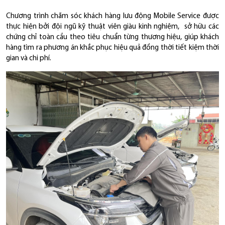
Chương trình chăm sóc khách hàng lưu động Mobile Service được
thực hiện bởi đội ngũ kỹ thuật viên giàu kinh nghiệm, sở hữu các
chứng chỉ toàn cầu theo tiêu chuẩn từng thương hiệu, giúp khách
hàng tìm ra phương án khắc phục hiệu quả đồng thời tiết kiệm thời
gian và chi phí.