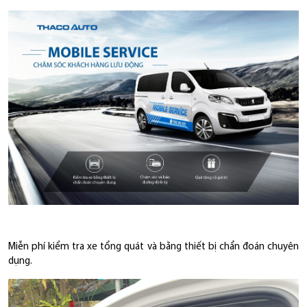
Miễn phí kiểm tra xe tổng quát và bằng thiết bị chẩn đoán chuyên
dụng.