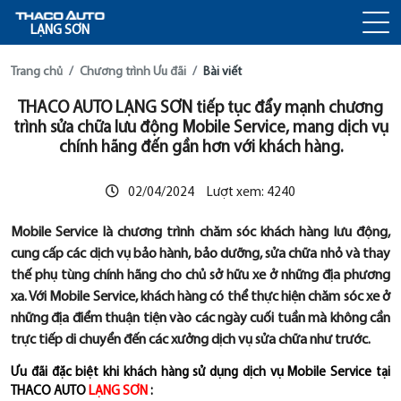
LẠNG SƠN
Trang chủ
Chương trình Ưu đãi
Bài viết
THACO AUTO LẠNG SƠN tiếp tục đẩy mạnh chương
trình sửa chữa lưu động Mobile Service, mang dịch vụ
chính hãng đến gần hơn với khách hàng.
02/04/2024
Lượt xem:
4240
Mobile Service là chương trình chăm sóc khách hàng lưu động,
cung cấp các dịch vụ bảo hành, bảo dưỡng, sửa chữa nhỏ và thay
thế phụ tùng chính hãng cho chủ sở hữu xe ở những địa phương
xa. Với Mobile Service, khách hàng có thể thực hiện chăm sóc xe ở
những địa điểm thuận tiện vào các ngày cuối tuần mà không cần
trực tiếp di chuyển đến các xưởng dịch vụ sửa chữa như trước.
Ưu đãi đặc biệt khi khách hàng sử dụng dịch vụ Mobile Service tại
THACO AUTO
LẠNG SƠN
: