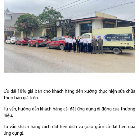
Ưu đãi 10% giá bán cho khách hàng đến xưởng thực hiện sửa chữa
theo báo giá trên.
Tư vấn, hướng dẫn khách hàng cài đặt ứng dụng di động của thương
hiệu.
Tư vấn khách hàng cách đặt hẹn dịch vụ (bao gồm cả đặt hẹn qua
ứng dụng).